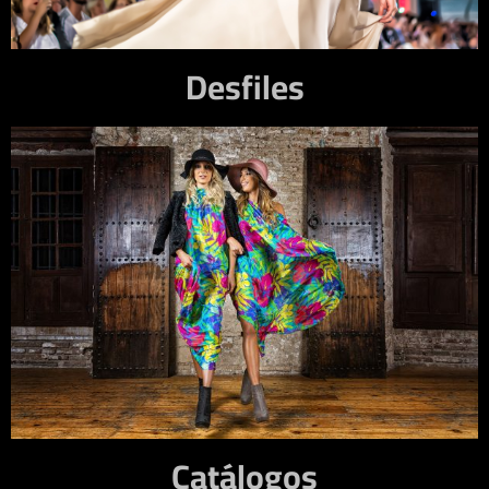
Desfiles
Catálogos