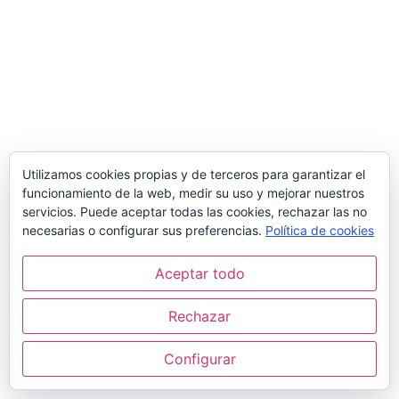
Utilizamos cookies propias y de terceros para garantizar el
funcionamiento de la web, medir su uso y mejorar nuestros
servicios. Puede aceptar todas las cookies, rechazar las no
necesarias o configurar sus preferencias.
Política de cookies
Aceptar todo
Rechazar
Configurar