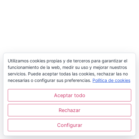
Utilizamos cookies propias y de terceros para garantizar el
funcionamiento de la web, medir su uso y mejorar nuestros
servicios. Puede aceptar todas las cookies, rechazar las no
necesarias o configurar sus preferencias.
Política de cookies
Aceptar todo
Rechazar
Configurar