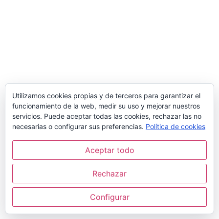
Utilizamos cookies propias y de terceros para garantizar el
funcionamiento de la web, medir su uso y mejorar nuestros
servicios. Puede aceptar todas las cookies, rechazar las no
necesarias o configurar sus preferencias.
Política de cookies
Aceptar todo
Rechazar
Configurar