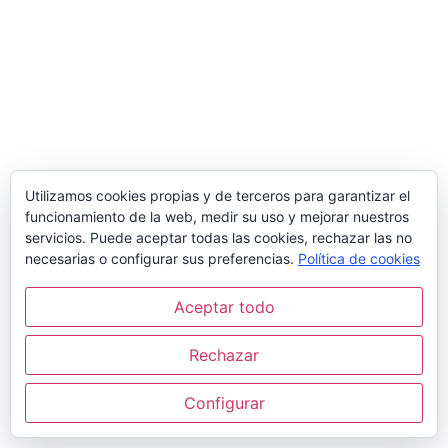
Utilizamos cookies propias y de terceros para garantizar el
funcionamiento de la web, medir su uso y mejorar nuestros
servicios. Puede aceptar todas las cookies, rechazar las no
necesarias o configurar sus preferencias.
Política de cookies
Aceptar todo
Rechazar
Configurar